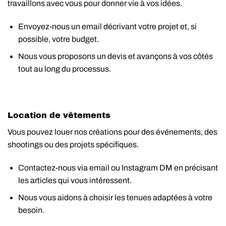
travaillons avec vous pour donner vie à vos idées.
Envoyez-nous un email décrivant votre projet et, si
possible, votre budget.
Nous vous proposons un devis et avançons à vos côtés
tout au long du processus.
Location de vêtements
Vous pouvez louer nos créations pour des événements, des
shootings ou des projets spécifiques.
Contactez-nous via email ou Instagram DM en précisant
les articles qui vous intéressent.
Nous vous aidons à choisir les tenues adaptées à votre
besoin.