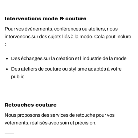
Interventions mode & couture
Pour vos événements, conférences ou ateliers, nous
intervenons sur des sujets liés à la mode. Cela peut inclure
:
Des échanges sur la création et l’industrie de la mode
Des ateliers de couture ou stylisme adaptés à votre
public
Retouches couture
Nous proposons des services de retouche pour vos
vêtements, réalisés avec soin et précision.