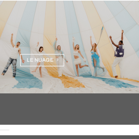
LE NUAGE