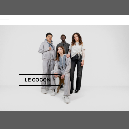
LE COCON