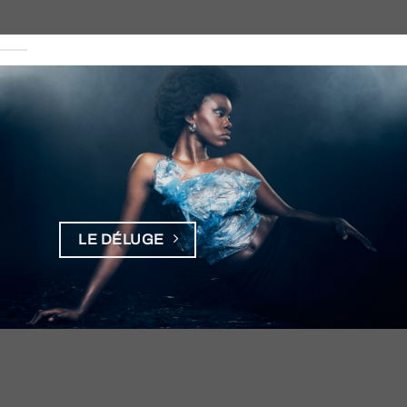
LE DÉLUGE