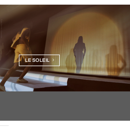
LE SOLEIL