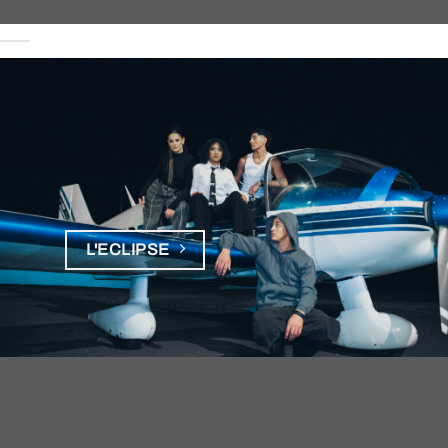
L'ECLIPSE