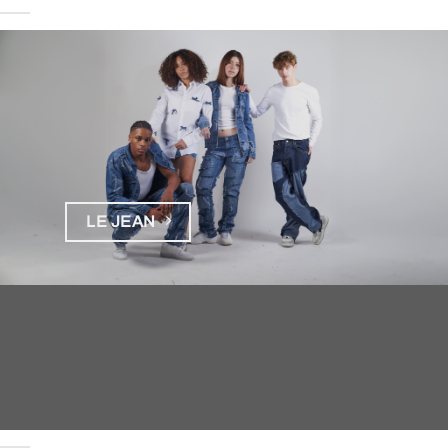
LE JEAN