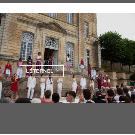
L'ÉTERNEL