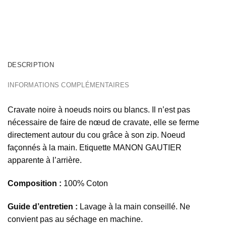
DESCRIPTION
INFORMATIONS COMPLÉMENTAIRES
Cravate noire à noeuds noirs ou blancs. Il n’est pas
nécessaire de faire de nœud de cravate, elle se ferme
directement autour du cou grâce à son zip. Noeud
façonnés à la main. Etiquette MANON GAUTIER
apparente à l’arrière.
Composition :
100% Coton
Guide d’entretien :
Lavage à la main conseillé. Ne
convient pas au séchage en machine.